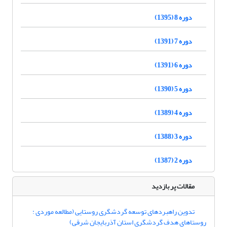
دوره 8 (1395)
دوره 7 (1391)
دوره 6 (1391)
دوره 5 (1390)
دوره 4 (1389)
دوره 3 (1388)
دوره 2 (1387)
مقالات پر بازدید
تدوین راهبردهای توسعه گردشگری روستایی (مطالعه موردی :
روستاهای هدف گردشگری استان آذربایجان شرقی)