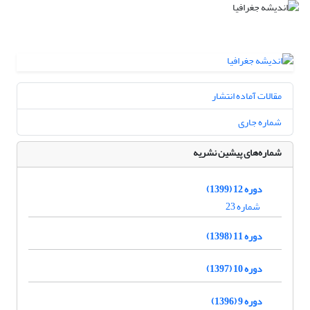
مقالات آماده انتشار
شماره جاری
شماره‌های پیشین نشریه
دوره 12 (1399)
شماره 23
دوره 11 (1398)
دوره 10 (1397)
دوره 9 (1396)