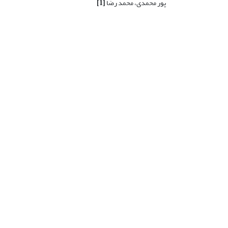
پور محمدی، محمد رضا
[1]