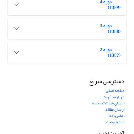
دوره 4
(1389)
دوره 3
(1388)
دوره 2
(1387)
دسترسی سریع
صفحه اصلی
درباره نشریه
اعضای هیات تحریریه
ارسال مقاله
تماس با ما
نقشه سایت
آخرین اخبار