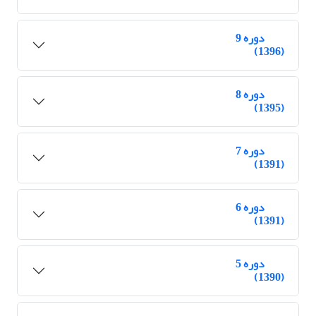
دوره 9
(1396)
دوره 8
(1395)
دوره 7
(1391)
دوره 6
(1391)
دوره 5
(1390)