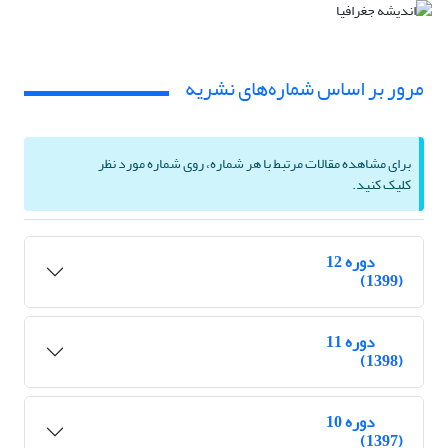
مرور بر اساس شماره‌های نشریه
برای مشاهده مقالات مرتبط با هر شماره، روی شماره مورد نظر
کلیک کنید.
دوره 12
(1399)
دوره 11
(1398)
دوره 10
(1397)