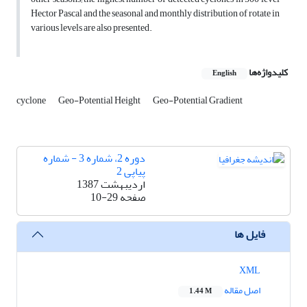
Hector Pascal and the seasonal and monthly distribution of rotate in
various levels are also presented.
کلیدواژه‌ها
English
cyclone
Geo-Potential Height
Geo-Potential Gradient
دوره 2، شماره 3 - شماره
پیاپی 2
اردیبهشت 1387
صفحه
10-29
فایل ها
XML
اصل مقاله
1.44 M