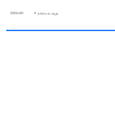
ورود به سامانه
ENGLISH