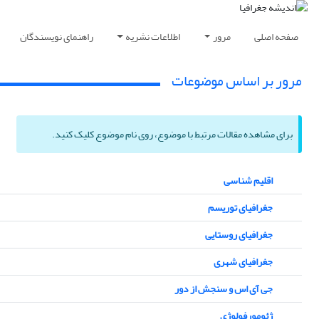
صفحه اصلی
مرور
اطلاعات نشریه
راهنمای نویسندگان
مرور بر اساس موضوعات
برای مشاهده مقالات مرتبط با موضوع، روی نام موضوع کلیک کنید.
اقلیم شناسی
جغرافیای توریسم
جغرافیای روستایی
جغرافیای شهری
جی آی اس و سنجش از دور
ژئومورفولوژی