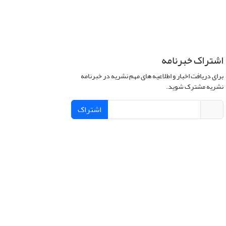
اشتراک خبرنامه
برای دریافت اخبار و اطلاعیه های مهم نشریه در خبرنامه
نشریه مشترک شوید.
اشتراک