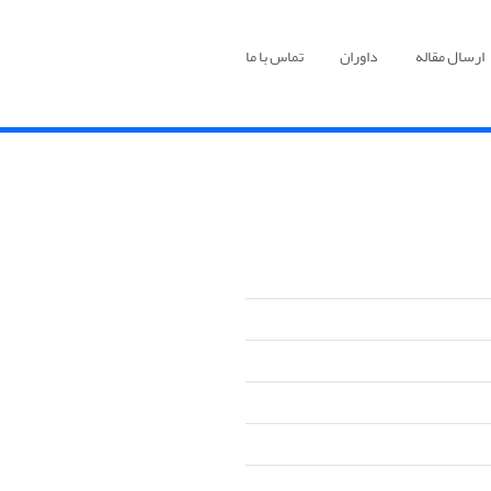
ارسال مقاله
داوران
تماس با ما