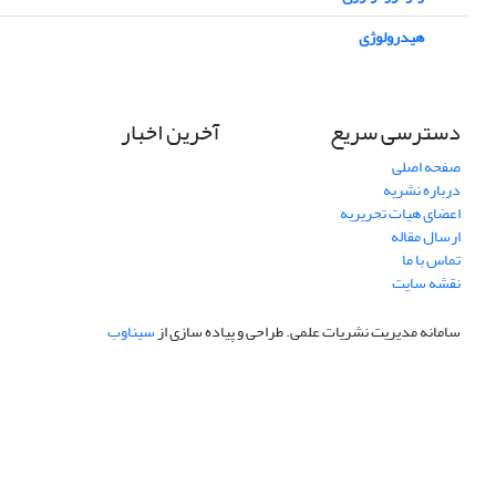
هیدرولوژی
دسترسی سریع
آخرین اخبار
صفحه اصلی
درباره نشریه
اعضای هیات تحریریه
ارسال مقاله
تماس با ما
نقشه سایت
سامانه مدیریت نشریات علمی.
طراحی و پیاده سازی از
سیناوب