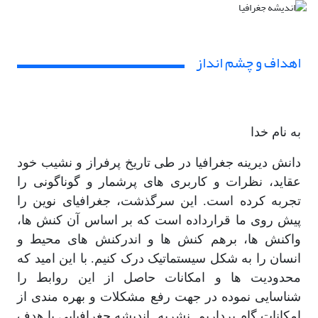
اهداف و چشم انداز
به نام خدا
دانش دیرینه جغرافیا در طی تاریخ پرفراز و نشیب خود
عقاید، نظرات و کاربری های پرشمار و گوناگونی را
تجربه کرده است. این سرگذشت، جغرافیای نوین را
پیش روی ما قرارداده است که بر اساس آن کنش ها،
واکنش ها، برهم کنش ها و اندرکنش های محیط و
انسان را به شکل سیستماتیک درک کنیم. با این امید که
محدودیت ها و امکانات حاصل از این روابط را
شناسایی نموده در جهت رفع مشکلات و بهره مندی از
امکانات گام برداریم. نشریه اندیشه جغرافیایی با هدف