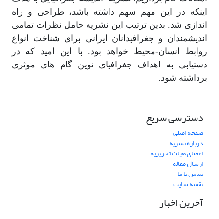
اینکه در این مهم سهم داشته باشد، طراحی و راه
اندازی شد. بدین ترتیب این نشریه حامل نظرات تمامی
اندیشمندان و جغرافیدانان ایرانی برای شناخت انواع
روابط انسان-محیط خواهد بود. با این امید که در
دستیابی به اهداف جغرافیای نوین گام های موثری
برداشته شود.
دسترسی سریع
صفحه اصلی
درباره نشریه
اعضای هیات تحریریه
ارسال مقاله
تماس با ما
نقشه سایت
آخرین اخبار