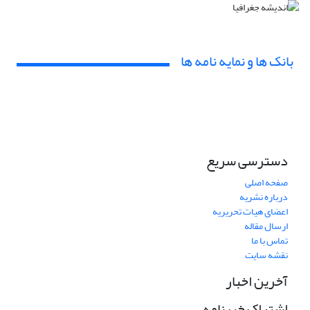
بانک ها و نمایه نامه ها
دسترسی سریع
صفحه اصلی
درباره نشریه
اعضای هیات تحریریه
ارسال مقاله
تماس با ما
نقشه سایت
آخرین اخبار
اشتراک خبرنامه