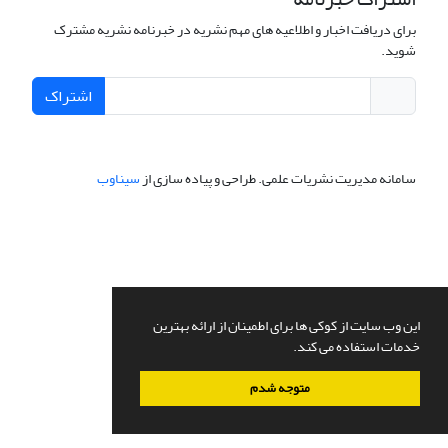
برای دریافت اخبار و اطلاعیه های مهم نشریه در خبرنامه نشریه مشترک
شوید.
اشتراک
سامانه مدیریت نشریات علمی.
طراحی و پیاده سازی از
سیناوب
این وب سایت از کوکی ها برای اطمینان از ارائه بهترین
خدمات استفاده می کند.
متوجه شدم