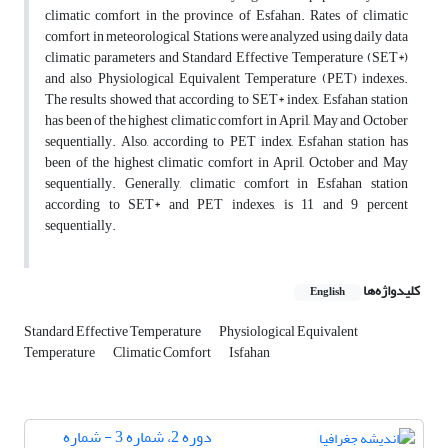
climatic comfort in the province of Esfahan. Rates of climatic
comfort in meteorological Stations were analyzed using daily data
climatic parameters and Standard Effective Temperature (SET*)
and also Physiological Equivalent Temperature (PET) indexes.
The results showed that according to SET* index, Esfahan station
has been of the highest climatic comfort in April, May and October
sequentially. Also, according to PET index, Esfahan station has
been of the highest climatic comfort in April, October and May
sequentially. Generally, climatic comfort in Esfahan station
according to SET* and PET indexes, is 11 and 9 percent
sequentially.
کلیدواژه‌ها
English
Standard Effective Temperature
Physiological Equivalent
Temperature
Climatic Comfort
Isfahan
دوره 2، شماره 3 - شماره