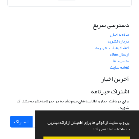
دسترسی سریع
صفحه اصلی
درباره نشریه
اعضای هیات تحریریه
ارسال مقاله
تماس با ما
نقشه سایت
آخرین اخبار
اشتراک خبرنامه
برای دریافت اخبار و اطلاعیه های مهم نشریه در خبرنامه نشریه مشترک
شوید.
اشتراک
این وب سایت از کوکی ها برای اطمینان از ارائه بهترین
خدمات استفاده می کند.