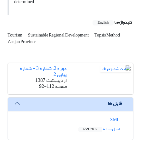
determined.
کلیدواژه‌ها
English
Tourism
Sustainable Regional Development
Topsis Method
Zanjan Province
دوره 2، شماره 3 - شماره
پیاپی 2
اردیبهشت 1387
صفحه
92-112
فایل ها
XML
اصل مقاله
659.78 K