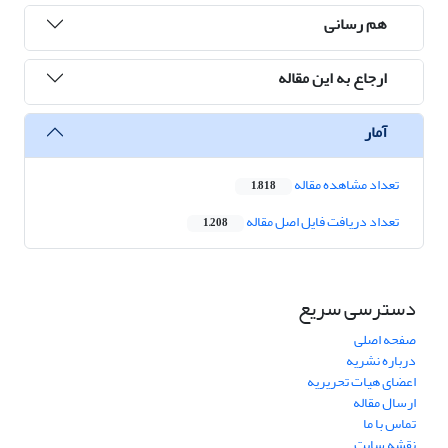
هم رسانی
ارجاع به این مقاله
آمار
تعداد مشاهده مقاله
1,818
تعداد دریافت فایل اصل مقاله
1,208
دسترسی سریع
صفحه اصلی
درباره نشریه
اعضای هیات تحریریه
ارسال مقاله
تماس با ما
نقشه سایت