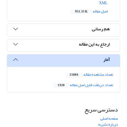
XML
اصل مقاله
951.33 K
هم رسانی
ارجاع به این مقاله
آمار
تعداد مشاهده مقاله
13,004
تعداد دریافت فایل اصل مقاله
1,928
دسترسی سریع
صفحه اصلی
درباره نشریه