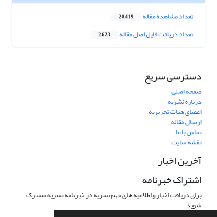
تعداد مشاهده مقاله
20,419
تعداد دریافت فایل اصل مقاله
2,623
دسترسی سریع
صفحه اصلی
درباره نشریه
اعضای هیات تحریریه
ارسال مقاله
تماس با ما
نقشه سایت
آخرین اخبار
اشتراک خبرنامه
برای دریافت اخبار و اطلاعیه های مهم نشریه در خبرنامه نشریه مشترک
شوید.