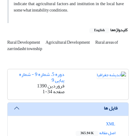
indicate that agricultural factors and institution in the local have
some what instability conditions.
کلیدواژه‌ها
English
Rural Development
Agricultural Development
Rural areas of
zarrindasht township
دوره 5، شماره 9 - شماره
پیاپی 9
فروردین 1390
صفحه
1-34
فایل ها
XML
اصل مقاله
365.94 K