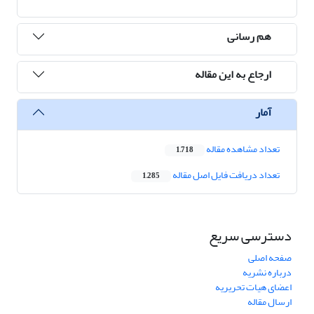
هم رسانی
ارجاع به این مقاله
آمار
تعداد مشاهده مقاله
1,718
تعداد دریافت فایل اصل مقاله
1,285
دسترسی سریع
صفحه اصلی
درباره نشریه
اعضای هیات تحریریه
ارسال مقاله