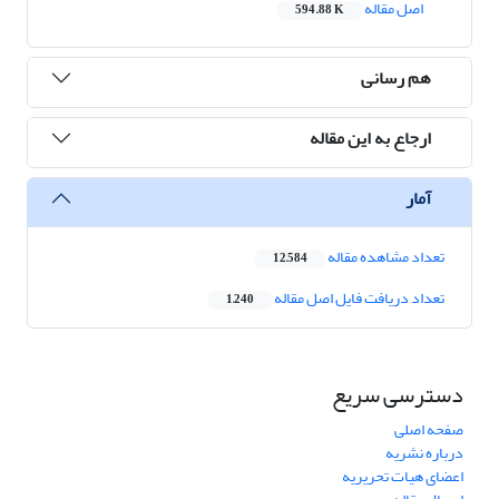
اصل مقاله
594.88 K
هم رسانی
ارجاع به این مقاله
آمار
تعداد مشاهده مقاله
12,584
تعداد دریافت فایل اصل مقاله
1,240
دسترسی سریع
صفحه اصلی
درباره نشریه
اعضای هیات تحریریه