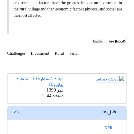
environmental factors have the greatest impact on investment in
the rural village and then economic factors, physical and social, are
the most affected.
کلیدواژه‌ها
English
Challenges
Investment
Rural
Sistan
دوره 5، شماره 10 - شماره
پیاپی 10
مهر 1390
صفحه
1-44
فایل ها
XML