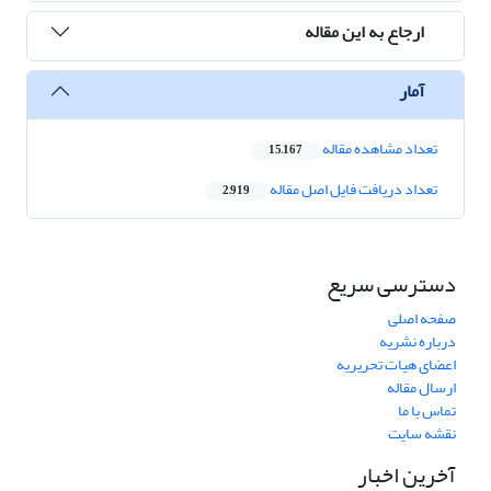
ارجاع به این مقاله
آمار
تعداد مشاهده مقاله
15,167
تعداد دریافت فایل اصل مقاله
2,919
دسترسی سریع
صفحه اصلی
درباره نشریه
اعضای هیات تحریریه
ارسال مقاله
تماس با ما
نقشه سایت
آخرین اخبار