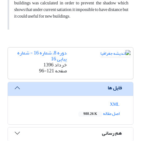
buildings was calculated in order to prevent the shadow which
shows that under current satiation, it impossible to have distance but
it could useful for new buildings.
دوره 8، شماره 16 - شماره
پیاپی 16
خرداد 1396
صفحه
96-121
فایل ها
XML
اصل مقاله
988.26 K
هم رسانی