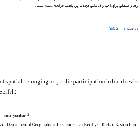
های منطقی برای احیا و آبادانی مجدد این بافت­ها فراهم شده است.
 و صدره
کاشان
of spatial belonging on public participation in local rev
Serfrh)
2
rana ghanbari
ssor, Department of Geography and ecotourism, University of Kashan, Kashan, Iran