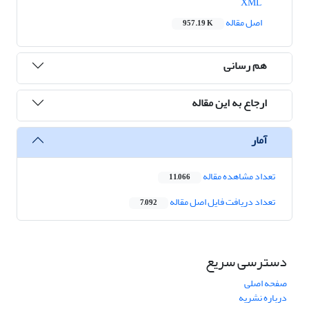
XML
اصل مقاله
957.19 K
هم رسانی
ارجاع به این مقاله
آمار
تعداد مشاهده مقاله
11,066
تعداد دریافت فایل اصل مقاله
7,092
دسترسی سریع
صفحه اصلی
درباره نشریه