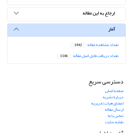
ارجاع به این مقاله
آمار
تعداد مشاهده مقاله
1,942
تعداد دریافت فایل اصل مقاله
1,546
دسترسی سریع
صفحه اصلی
درباره نشریه
اعضای هیات تحریریه
ارسال مقاله
تماس با ما
نقشه سایت