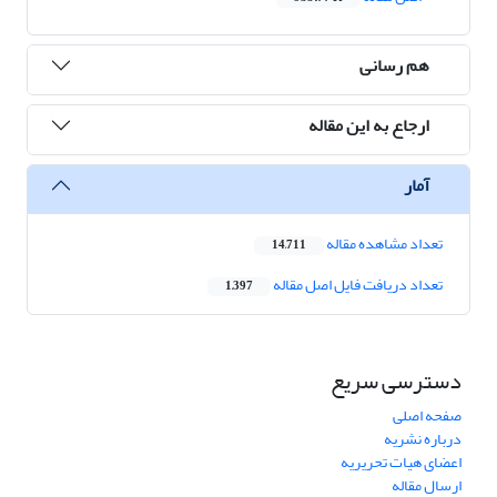
هم رسانی
ارجاع به این مقاله
آمار
تعداد مشاهده مقاله
14,711
تعداد دریافت فایل اصل مقاله
1,397
دسترسی سریع
صفحه اصلی
درباره نشریه
اعضای هیات تحریریه
ارسال مقاله