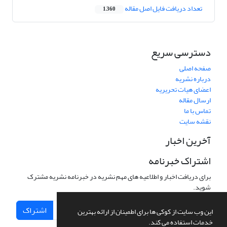
تعداد دریافت فایل اصل مقاله
1,360
دسترسی سریع
صفحه اصلی
درباره نشریه
اعضای هیات تحریریه
ارسال مقاله
تماس با ما
نقشه سایت
آخرین اخبار
اشتراک خبرنامه
برای دریافت اخبار و اطلاعیه های مهم نشریه در خبرنامه نشریه مشترک
شوید.
اشتراک
این وب سایت از کوکی ها برای اطمینان از ارائه بهترین
خدمات استفاده می کند.