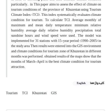
particularly. in This paper aims to assess the effect of climate on
tourism conditions of the province of Khuzestan using Tourism
Climate Index (TCI). This index, systematically evaluates climate
condition for tourism. To calculate TCI, Average monthly of
maximum and mean daily temperature, minimum relative
humidity, average daily relative humidity, precipitation, total
sunshine hours and wind speed were used. The model was
implemented for 31 stations, with 15-year period (1990-2005) in
the study area Then results were entered into the GIS environment
and climate conditions for tourism zone of Khuzestan in different
months was performed. obtained results of the maps show that the
months of March-April is the best climate condition for tourism
attraction.
کلیدواژه‌ها
English
Tourism
TCI
Khuzestan
GIS