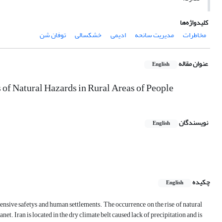
کلیدواژه‌ها
مخاطرات
مدیریت سانحه
ادیمی
خشکسالی
توفان شن
عنوان مقاله
English
 of Natural Hazards in Rural Areas of People
نویسندگان
English
چکیده
English
ensive safetys and human settlements. The occurrence on the rise of natural
net. Iran is located in the dry climate belt caused lack of precipitation and is