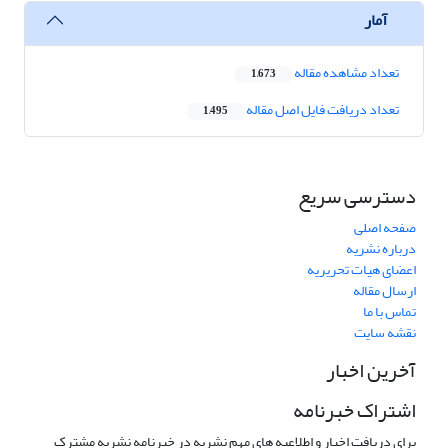
آمار
تعداد مشاهده مقاله
1,673
تعداد دریافت فایل اصل مقاله
1,495
دسترسی سریع
صفحه اصلی
درباره نشریه
اعضای هیات تحریریه
ارسال مقاله
تماس با ما
نقشه سایت
آخرین اخبار
اشتراک خبرنامه
برای دریافت اخبار و اطلاعیه های مهم نشریه در خبرنامه نشریه مشترک