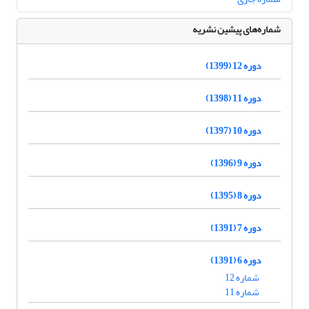
شماره‌های پیشین نشریه
دوره 12 (1399)
دوره 11 (1398)
دوره 10 (1397)
دوره 9 (1396)
دوره 8 (1395)
دوره 7 (1391)
دوره 6 (1391)
شماره 12
شماره 11