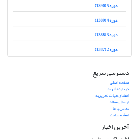
دوره 5 (1390)
دوره 4 (1389)
دوره 3 (1388)
دوره 2 (1387)
دسترسی سریع
صفحه اصلی
درباره نشریه
اعضای هیات تحریریه
ارسال مقاله
تماس با ما
نقشه سایت
آخرین اخبار