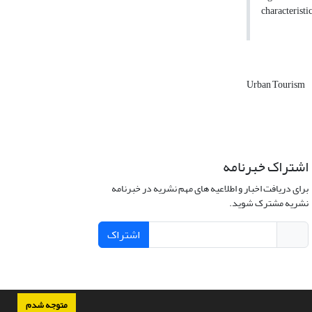
characteristi
Urban Tourism
اشتراک خبرنامه
برای دریافت اخبار و اطلاعیه های مهم نشریه در خبرنامه
نشریه مشترک شوید.
اشتراک
متوجه شدم