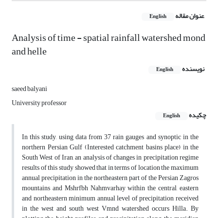
عنوان مقاله
English
Analysis of time - spatial rainfall watershed mond
and helle
نویسنده
English
saeed balyani
University professor
چکیده
English
In this study, using data from 37 rain gauges and synoptic in the
northern Persian Gulf (Interested catchment basins place) in the
South West of Iran, an analysis of changes in precipitation regime
results of this study showed that in terms of location the maximum
annual precipitation in the northeastern part of the Persian Zagros
mountains and Mshrfbh Nahmvarhay within the central, eastern
and northeastern minimum annual level of precipitation received
in the west and south west Vmnd watershed occurs Hilla. By