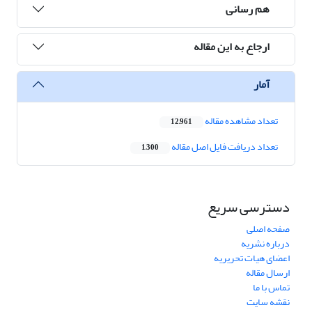
هم رسانی
ارجاع به این مقاله
آمار
تعداد مشاهده مقاله
12,961
تعداد دریافت فایل اصل مقاله
1,300
دسترسی سریع
صفحه اصلی
درباره نشریه
اعضای هیات تحریریه
ارسال مقاله
تماس با ما
نقشه سایت