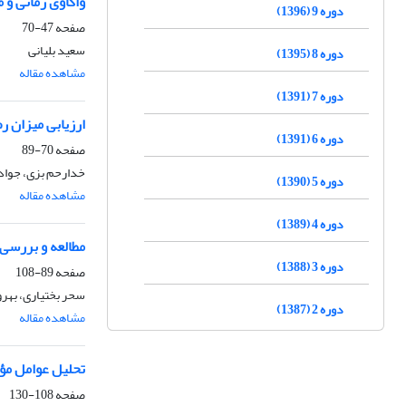
واکاوی زمانی و 
دوره 9 (1396)
صفحه
47-70
سعید بلیانی
دوره 8 (1395)
مشاهده مقاله
دوره 7 (1391)
ارزیابی میزان ر
دوره 6 (1391)
صفحه
70-89
خدارحم بزی، جواد
دوره 5 (1390)
مشاهده مقاله
دوره 4 (1389)
مطالعه و بررسی
دوره 3 (1388)
صفحه
89-108
سحر بختیاری، بهرو
دوره 2 (1387)
مشاهده مقاله
تحلیل عوامل مؤث
صفحه
108-130