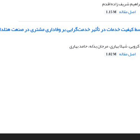
براهیم شریف زاده اقدم
اصل مقاله
1.15 M
 کیفیت خدمات در تأثیر خدمت‌گرایی بر وفاداری مشتری در صنعت هتلداری
روبی، شهلا بهاری، مرجان بذله، حامد بهاری
اصل مقاله
1.02 M