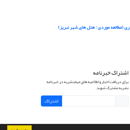
 (مطالعه موردی : هتل های شهر تبریز)
اشتراک خبرنامه
برای دریافت اخبار و اطلاعیه های مهم نشریه در خبرنامه
نشریه مشترک شوید.
اشتراک