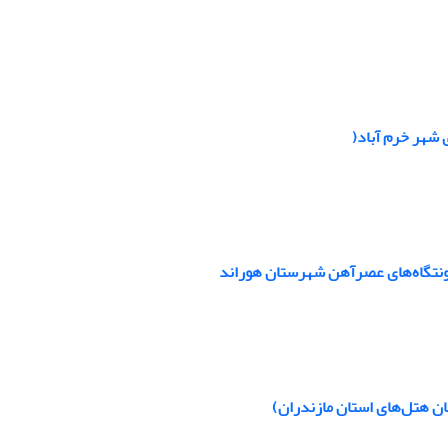
 شهر خرم آباد(
ونتگاه‌های عصرآهن شهرستان هوراند
ان هتل‌های استان مازندران)