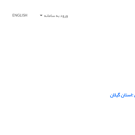
ورود به سامانه
ENGLISH