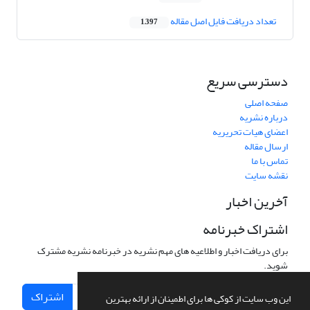
تعداد دریافت فایل اصل مقاله
1,397
دسترسی سریع
صفحه اصلی
درباره نشریه
اعضای هیات تحریریه
ارسال مقاله
تماس با ما
نقشه سایت
آخرین اخبار
اشتراک خبرنامه
برای دریافت اخبار و اطلاعیه های مهم نشریه در خبرنامه نشریه مشترک
شوید.
اشتراک
این وب سایت از کوکی ها برای اطمینان از ارائه بهترین