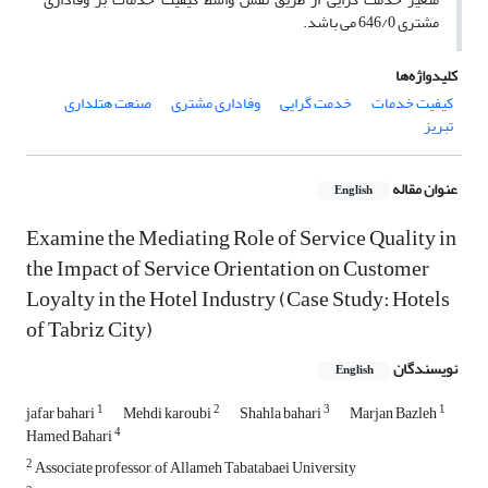
مشتری 646/0 می باشد.
کلیدواژه‌ها
کیفیت خدمات
خدمت گرایی
وفاداری مشتری
صنعت هتلداری
تبریز
عنوان مقاله
English
Examine the Mediating Role of Service Quality in
the Impact of Service Orientation on Customer
Loyalty in the Hotel Industry (Case Study: Hotels
of Tabriz City)
نویسندگان
English
1
2
3
1
jafar bahari
Mehdi karoubi
Shahla bahari
Marjan Bazleh
4
Hamed Bahari
2
Associate professor, of Allameh Tabatabaei University