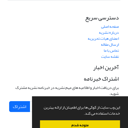
دسترسی سریع
صفحه اصلی
درباره نشریه
اعضای هیات تحریریه
ارسال مقاله
تماس با ما
نقشه سایت
آخرین اخبار
اشتراک خبرنامه
برای دریافت اخبار و اطلاعیه های مهم نشریه در خبرنامه نشریه مشترک
شوید.
اشتراک
این وب سایت از کوکی ها برای اطمینان از ارائه بهترین
خدمات استفاده می کند.
متوجه شدم