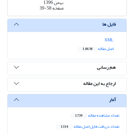
بهمن 1396
صفحه
39-58
فایل ها
XML
اصل مقاله
1.06 M
هم رسانی
ارجاع به این مقاله
آمار
تعداد مشاهده مقاله
1,739
تعداد دریافت فایل اصل مقاله
1,314