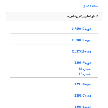
شماره جاری
شماره‌های پیشین نشریه
دوره 12 (1399)
دوره 11 (1398)
دوره 10 (1397)
دوره 9 (1396)
شماره 18
شماره 17
دوره 8 (1395)
دوره 7 (1391)
دوره 6 (1391)