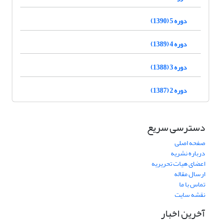
دوره 5 (1390)
دوره 4 (1389)
دوره 3 (1388)
دوره 2 (1387)
دسترسی سریع
صفحه اصلی
درباره نشریه
اعضای هیات تحریریه
ارسال مقاله
تماس با ما
نقشه سایت
آخرین اخبار