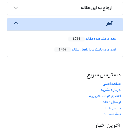
ارجاع به این مقاله
آمار
تعداد مشاهده مقاله
1,724
تعداد دریافت فایل اصل مقاله
1,456
دسترسی سریع
صفحه اصلی
درباره نشریه
اعضای هیات تحریریه
ارسال مقاله
تماس با ما
نقشه سایت
آخرین اخبار