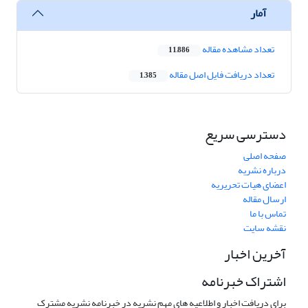
آمار
تعداد مشاهده مقاله
11,886
تعداد دریافت فایل اصل مقاله
1,385
دسترسی سریع
صفحه اصلی
درباره نشریه
اعضای هیات تحریریه
ارسال مقاله
تماس با ما
نقشه سایت
آخرین اخبار
اشتراک خبرنامه
برای دریافت اخبار و اطلاعیه های مهم نشریه در خبرنامه نشریه مشترک